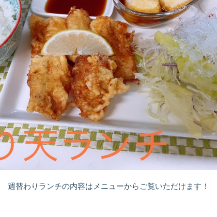
週替わりランチの内容はメニューからご覧いただけます！