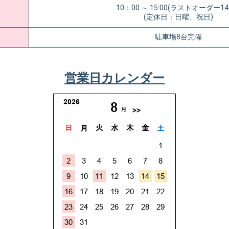
10：00 ～ 15:00(ラストオーダー14:
(定休日：日曜、祝日)
駐車場8台完備
営業日カレンダー