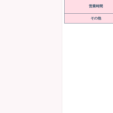
営業時間
その他