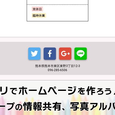
熊本県熊本市東区東野3丁目12-3
096-285-6506