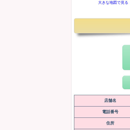
大きな地図で見る
店舗名
電話番号
住所