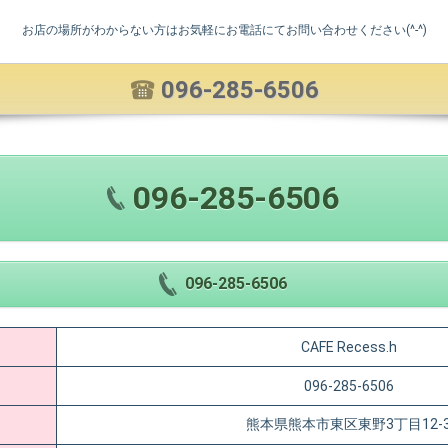
お店の場所がわからない方はお気軽にお電話にてお問い合わせください(^-^)
096-285-6506
096-285-6506
096-285-6506
CAFE Recess.h
096-285-6506
熊本県熊本市東区東野3丁目12-